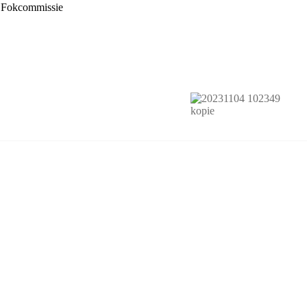
Fokcommissie